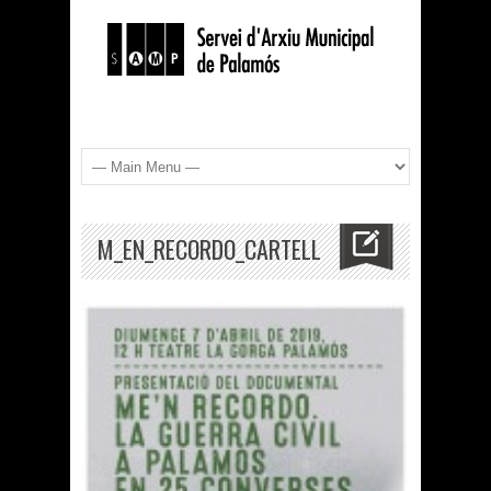
M_EN_RECORDO_CARTELL