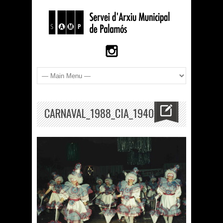
CARNAVAL_1988_CIA_1940