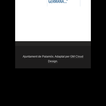
Ajuntament de Palamós. Adaptat per
GM Cloud
Design
.