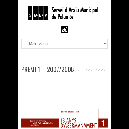
PREMI 1 – 2007/2008