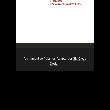
Ajuntament de Palamós. Adaptat per
GM Cloud
Design
.