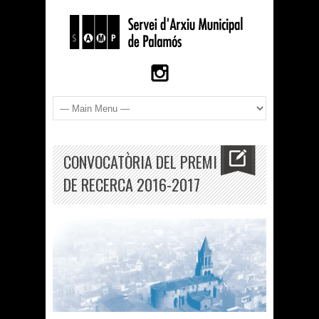
CONVOCATÒRIA DEL PREMI
DE RECERCA 2016-2017