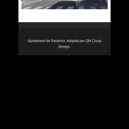
Ajuntament de Palamós. Adaptat per
GM Cloud
Design
.