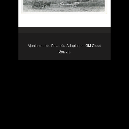
Ajuntament de Palamós. Adaptat per
GM Cloud
Design
.