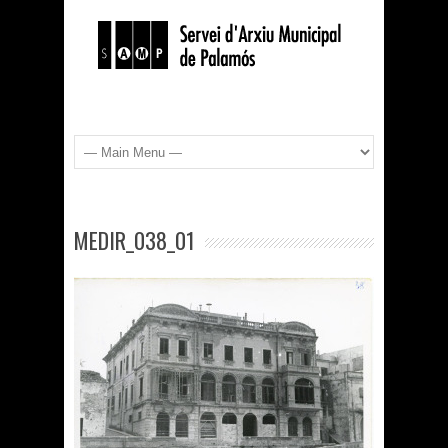
MEDIR_038_01