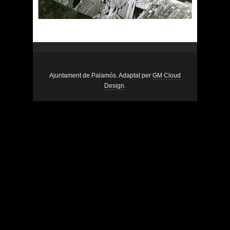
Ajuntament de Palamós. Adaptat per
GM Cloud
Design
.