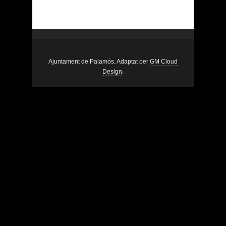
Ajuntament de Palamós. Adaptat per
GM Cloud
Design
.